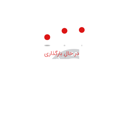
ارسال دیدگاه‌ها‌
در حال بارگذاری