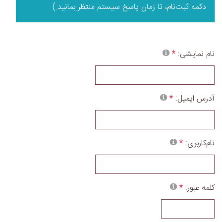
دکمه ثبت‌نام، تا زمان پاسخ سیستم منتظر بمانید.)
نام نمایشی:
آدرس ایمیل:
نام‌کاربری:
کلمه عبور: