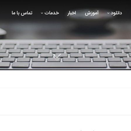
دانلود
آموزش
اخبار
خدمات
تماس با ما